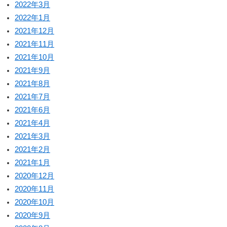
2022年3月
2022年1月
2021年12月
2021年11月
2021年10月
2021年9月
2021年8月
2021年7月
2021年6月
2021年4月
2021年3月
2021年2月
2021年1月
2020年12月
2020年11月
2020年10月
2020年9月