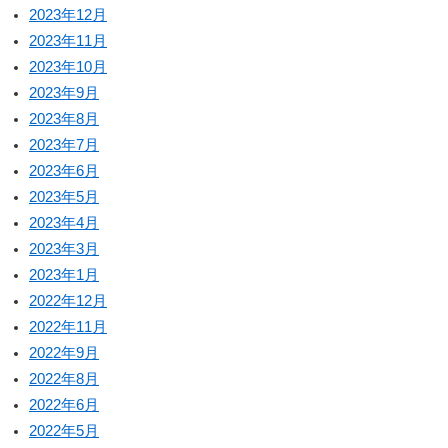
2023年12月
2023年11月
2023年10月
2023年9月
2023年8月
2023年7月
2023年6月
2023年5月
2023年4月
2023年3月
2023年1月
2022年12月
2022年11月
2022年9月
2022年8月
2022年6月
2022年5月