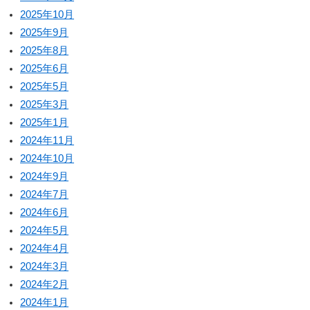
2025年10月
2025年9月
2025年8月
2025年6月
2025年5月
2025年3月
2025年1月
2024年11月
2024年10月
2024年9月
2024年7月
2024年6月
2024年5月
2024年4月
2024年3月
2024年2月
2024年1月