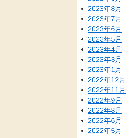
2023年8月
2023年7月
2023年6月
2023年5月
2023年4月
2023年3月
2023年1月
2022年12月
2022年11月
2022年9月
2022年8月
2022年6月
2022年5月