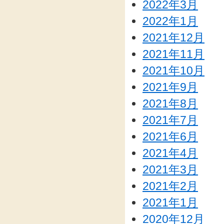
2022年3月
2022年1月
2021年12月
2021年11月
2021年10月
2021年9月
2021年8月
2021年7月
2021年6月
2021年4月
2021年3月
2021年2月
2021年1月
2020年12月