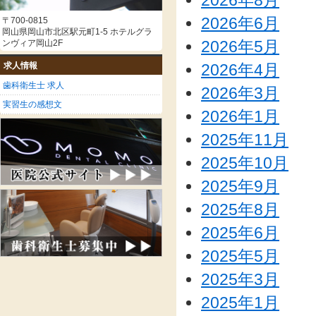
2026年8月
2026年6月
〒700-0815
岡山県岡山市北区駅元町1-5 ホテルグラ
2026年5月
ンヴィア岡山2F
2026年4月
求人情報
歯科衛生士 求人
2026年3月
実習生の感想文
2026年1月
2025年11月
2025年10月
2025年9月
2025年8月
2025年6月
2025年5月
2025年3月
2025年1月