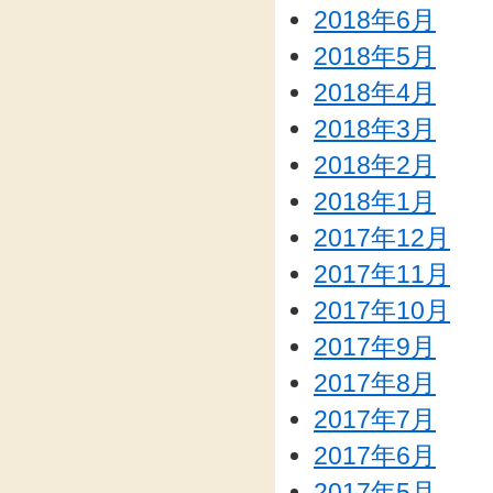
2018年6月
2018年5月
2018年4月
2018年3月
2018年2月
2018年1月
2017年12月
2017年11月
2017年10月
2017年9月
2017年8月
2017年7月
2017年6月
2017年5月