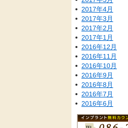
2017年4月
2017年3月
2017年2月
2017年1月
2016年12月
2016年11月
2016年10月
2016年9月
2016年8月
2016年7月
2016年6月