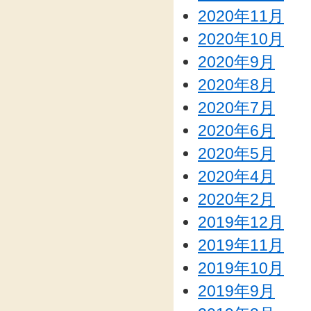
2020年11月
2020年10月
2020年9月
2020年8月
2020年7月
2020年6月
2020年5月
2020年4月
2020年2月
2019年12月
2019年11月
2019年10月
2019年9月