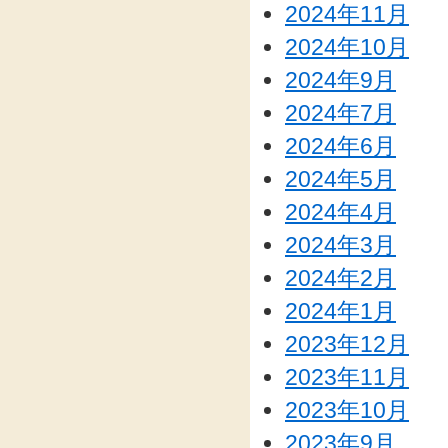
2024年11月
2024年10月
2024年9月
2024年7月
2024年6月
2024年5月
2024年4月
2024年3月
2024年2月
2024年1月
2023年12月
2023年11月
2023年10月
2023年9月