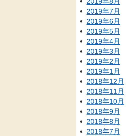
2019年8月
2019年7月
2019年6月
2019年5月
2019年4月
2019年3月
2019年2月
2019年1月
2018年12月
2018年11月
2018年10月
2018年9月
2018年8月
2018年7月