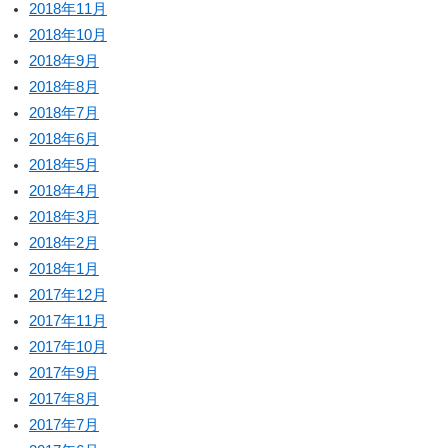
2018年11月
2018年10月
2018年9月
2018年8月
2018年7月
2018年6月
2018年5月
2018年4月
2018年3月
2018年2月
2018年1月
2017年12月
2017年11月
2017年10月
2017年9月
2017年8月
2017年7月