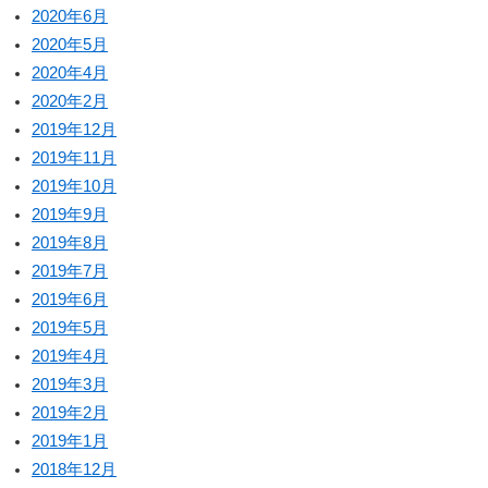
2020年6月
2020年5月
2020年4月
2020年2月
2019年12月
2019年11月
2019年10月
2019年9月
2019年8月
2019年7月
2019年6月
2019年5月
2019年4月
2019年3月
2019年2月
2019年1月
2018年12月