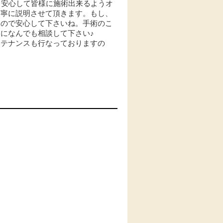
。安心して皆様に施術出来るようオ
丁寧に説明させて頂きます。もし、
くので安心して下さいね。手術のこ
になんでも相談して下さい♪
ンテナンスも行なっておりますの