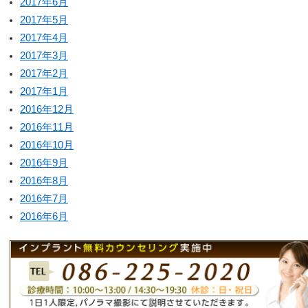
2017年6月
2017年5月
2017年4月
2017年3月
2017年2月
2017年1月
2016年12月
2016年11月
2016年10月
2016年9月
2016年8月
2016年7月
2016年6月