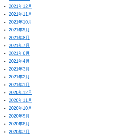
2021年12月
2021年11月
2021年10月
2021年9月
2021年8月
2021年7月
2021年6月
2021年4月
2021年3月
2021年2月
2021年1月
2020年12月
2020年11月
2020年10月
2020年9月
2020年8月
2020年7月