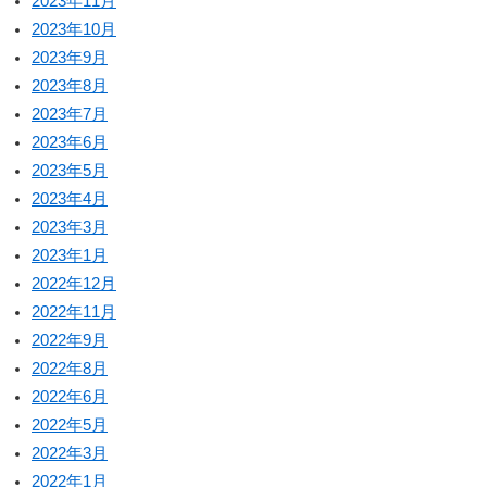
2023年11月
2023年10月
2023年9月
2023年8月
2023年7月
2023年6月
2023年5月
2023年4月
2023年3月
2023年1月
2022年12月
2022年11月
2022年9月
2022年8月
2022年6月
2022年5月
2022年3月
2022年1月