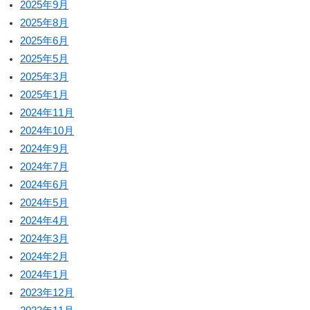
2025年9月
2025年8月
2025年6月
2025年5月
2025年3月
2025年1月
2024年11月
2024年10月
2024年9月
2024年7月
2024年6月
2024年5月
2024年4月
2024年3月
2024年2月
2024年1月
2023年12月